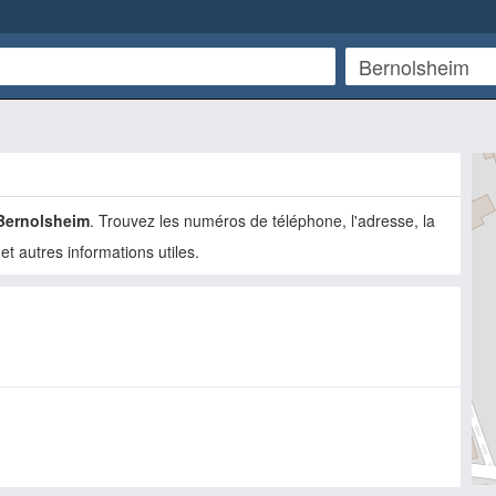
Bernolsheim
. Trouvez les numéros de téléphone, l'adresse, la
 et autres informations utiles.