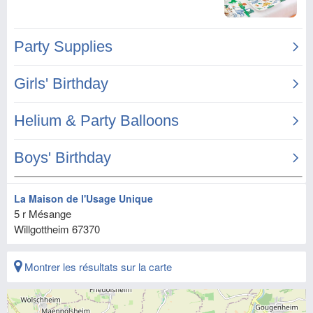
La Maison de l'Usage Unique
5 r Mésange
Willgottheim
67370
Montrer les résultats sur la carte