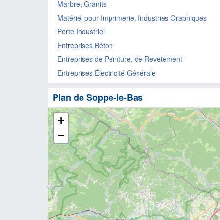
Marbre, Granits
Matériel pour Imprimerie, Industries Graphiques
Porte Industriel
Entreprises Béton
Entreprises de Peinture, de Revetement
Entreprises Électricité Générale
Plan de Soppe-le-Bas
+
−