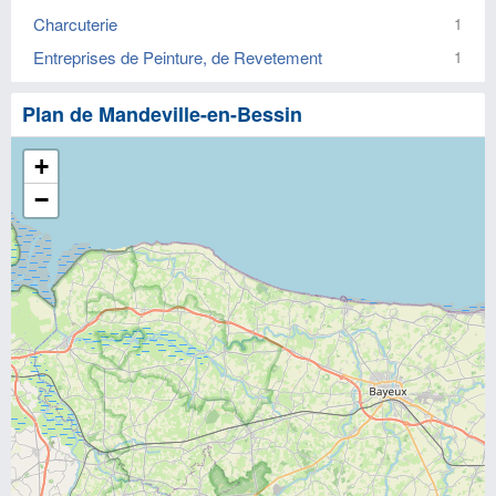
Charcuterie
1
Entreprises de Peinture, de Revetement
1
Plan de Mandeville-en-Bessin
+
−