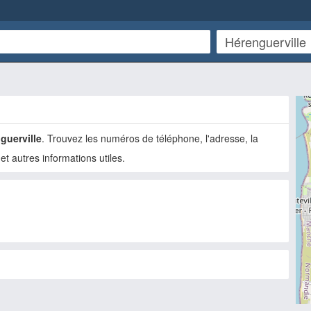
guerville
. Trouvez les numéros de téléphone, l'adresse, la
 et autres informations utiles.