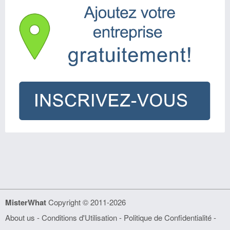
MisterWhat
Copyright © 2011-2026
About us
-
Conditions d'Utilisation
-
Politique de Confidentialité
-