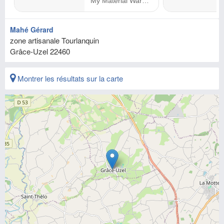
Mahé Gérard
zone artisanale Tourlanquin
Grâce-Uzel
22460
Montrer les résultats sur la carte