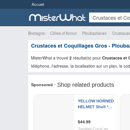
Accueil
Bretagne
Côtes-d'Armor
Ploubazlanec
Crustaces
Crustaces et Coquillages Gros - Plouba
MisterWhat a trouvé
2
résultat(s) pour
Crustaces et 
téléphone, l'adresse, la localisation sur un plan, le cod