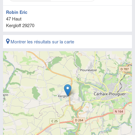
Robin Eric
47 Haut
Kergloff
29270
Montrer les résultats sur la carte