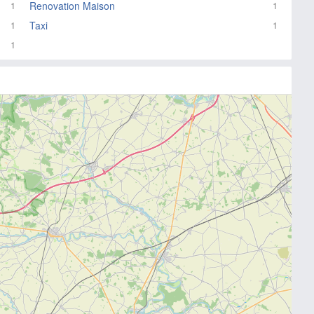
Renovation Maison
1
1
Taxi
1
1
1