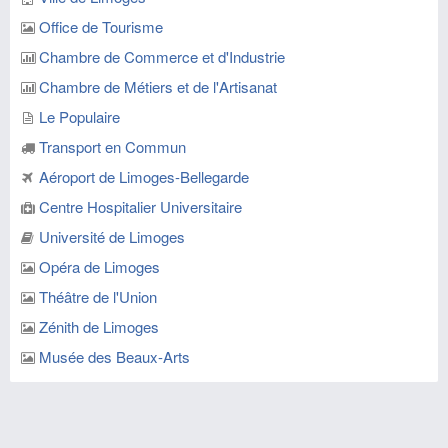
Office de Tourisme
Chambre de Commerce et d'Industrie
Chambre de Métiers et de l'Artisanat
Le Populaire
Transport en Commun
Aéroport de Limoges-Bellegarde
Centre Hospitalier Universitaire
Université de Limoges
Opéra de Limoges
Théâtre de l'Union
Zénith de Limoges
Musée des Beaux-Arts