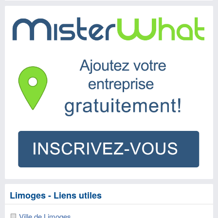
Limoges - Liens utiles
Ville de Limoges