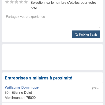
Sélectionnez le nombre d'étoiles pour votre
note
Publier l'avis
Entreprises similaires à proximité
Vuillaume Dominique
3 km
30 r Etienne Dolet
Ménilmontant
75020