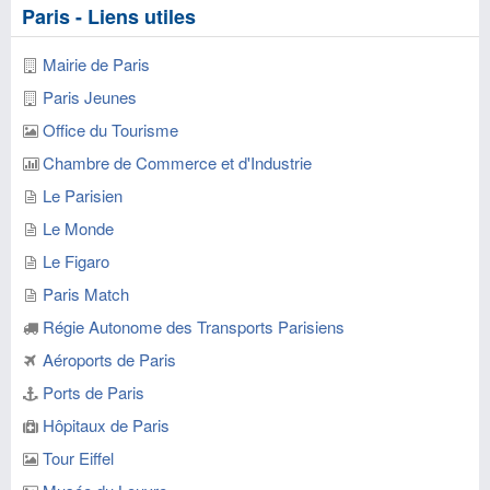
Paris - Liens utiles
Mairie de Paris
Paris Jeunes
Office du Tourisme
Chambre de Commerce et d'Industrie
Le Parisien
Le Monde
Le Figaro
Paris Match
Régie Autonome des Transports Parisiens
Aéroports de Paris
Ports de Paris
Hôpitaux de Paris
Tour Eiffel