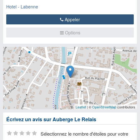
Hotel - Labenne
Appeler
Options
Leaflet
| ©
OpenStreetMap
contributors
Écrivez un avis sur Auberge Le Relais
Sélectionnez le nombre d'étoiles pour votre