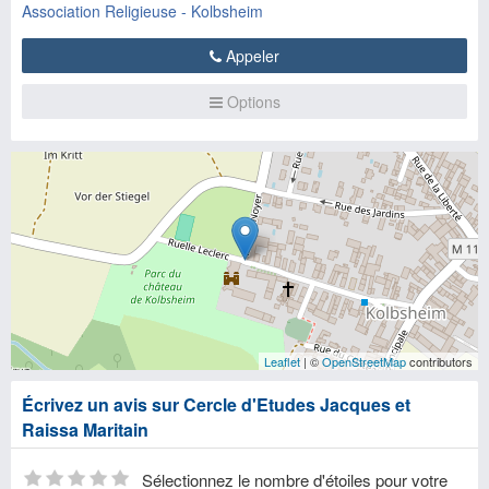
Association Religieuse - Kolbsheim
Appeler
Options
Leaflet
| ©
OpenStreetMap
contributors
Écrivez un avis sur Cercle d'Etudes Jacques et
Raissa Maritain
Sélectionnez le nombre d'étoiles pour votre