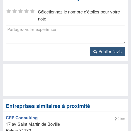
Sélectionnez le nombre d'étoiles pour votre
note
Publier l'avis
Entreprises similaires à proximité
CRP Consulting
2 km
17 av Saint Martin de Boville
Balma
31130