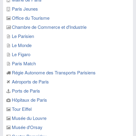
Paris Jeunes
Office du Tourisme
Chambre de Commerce et d'Industrie
Le Parisien
Le Monde
Le Figaro
Paris Match
Régie Autonome des Transports Parisiens
Aéroports de Paris
Ports de Paris
Hôpitaux de Paris
Tour Eiffel
Musée du Louvre
Musée d'Orsay