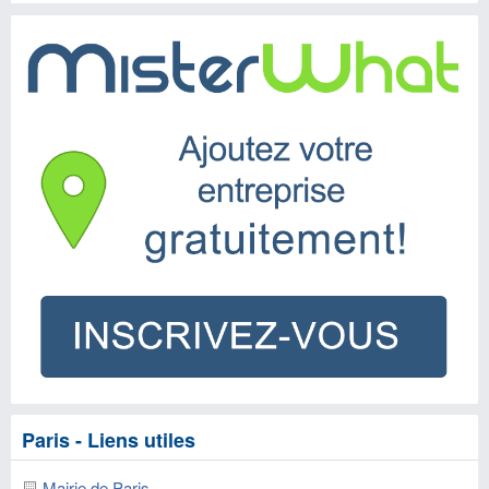
Paris - Liens utiles
Mairie de Paris