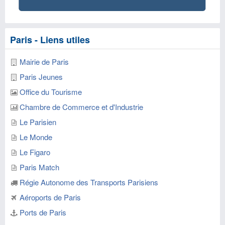
Paris - Liens utiles
Mairie de Paris
Paris Jeunes
Office du Tourisme
Chambre de Commerce et d'Industrie
Le Parisien
Le Monde
Le Figaro
Paris Match
Régie Autonome des Transports Parisiens
Aéroports de Paris
Ports de Paris