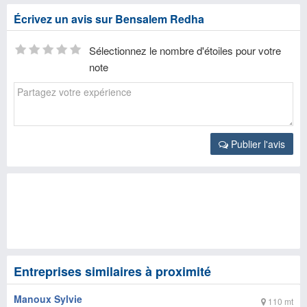
Écrivez un avis sur Bensalem Redha
Sélectionnez le nombre d'étoiles pour votre
note
Publier l'avis
Entreprises similaires à proximité
Manoux Sylvie
110 mt