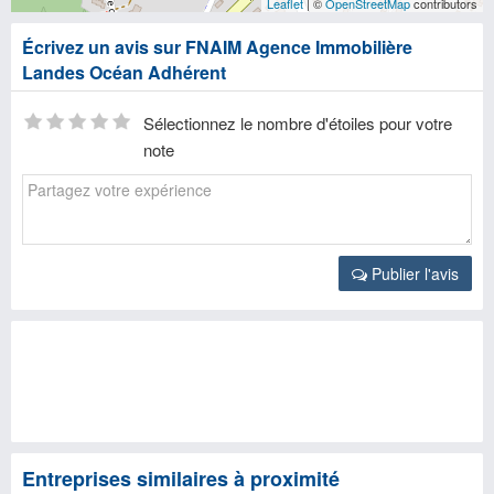
Leaflet
| ©
OpenStreetMap
contributors
Écrivez un avis sur FNAIM Agence Immobilière
Landes Océan Adhérent
Sélectionnez le nombre d'étoiles pour votre
note
Publier l'avis
Entreprises similaires à proximité