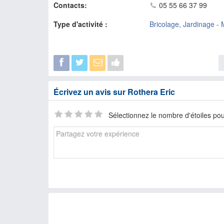
Contacts:
05 55 66 37 99
Type d'activité :
Bricolage, Jardinage - 
Écrivez un avis sur Rothera Eric
Sélectionnez le nombre d'étoiles pou