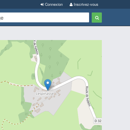
Connexion
Inscrivez-vous