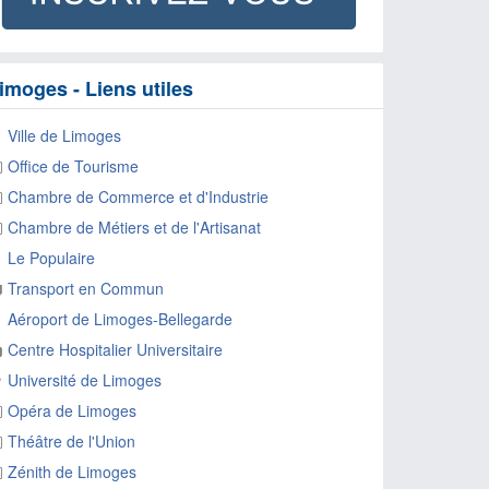
imoges - Liens utiles
Ville de Limoges
Office de Tourisme
Chambre de Commerce et d'Industrie
Chambre de Métiers et de l'Artisanat
Le Populaire
Transport en Commun
Aéroport de Limoges-Bellegarde
Centre Hospitalier Universitaire
Université de Limoges
Opéra de Limoges
Théâtre de l'Union
Zénith de Limoges