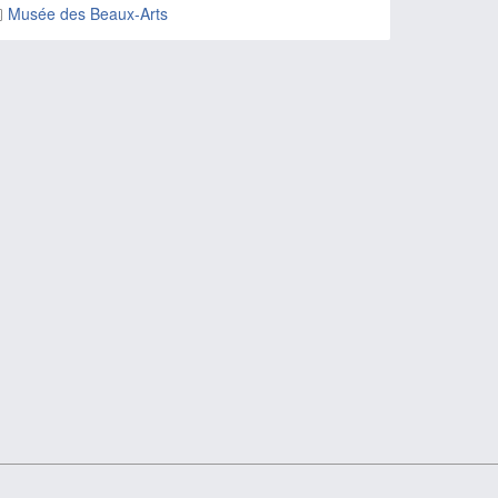
Musée des Beaux-Arts