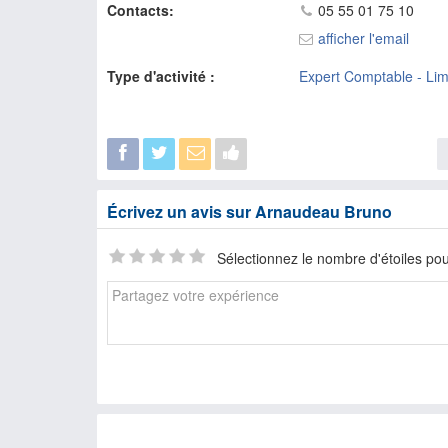
Contacts:
05 55 01 75 10
afficher l'email
Type d'activité :
Expert Comptable - Li
Écrivez un avis sur Arnaudeau Bruno
Sélectionnez le nombre d'étoiles pou