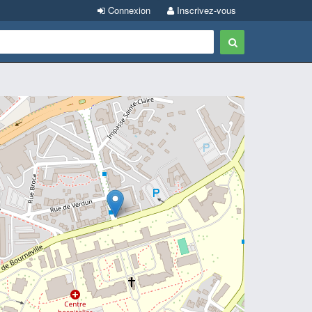
Connexion
Inscrivez-vous