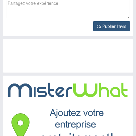
Publier l'avis