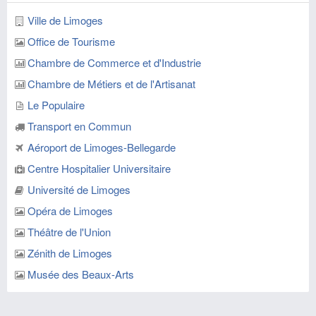
Ville de Limoges
Office de Tourisme
Chambre de Commerce et d'Industrie
Chambre de Métiers et de l'Artisanat
Le Populaire
Transport en Commun
Aéroport de Limoges-Bellegarde
Centre Hospitalier Universitaire
Université de Limoges
Opéra de Limoges
Théâtre de l'Union
Zénith de Limoges
Musée des Beaux-Arts