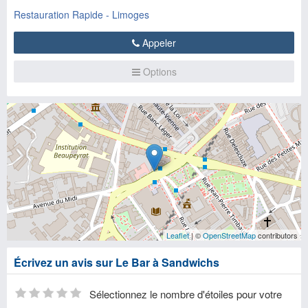
Restauration Rapide - Limoges
Appeler
Options
Leaflet
| ©
OpenStreetMap
contributors
Écrivez un avis sur Le Bar à Sandwichs
Sélectionnez le nombre d'étoiles pour votre