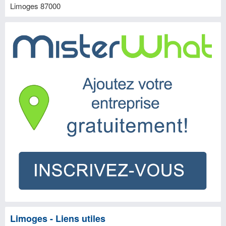
Limoges
87000
Limoges - Liens utiles