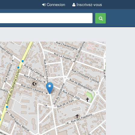
Connexion
Inscrivez-vous