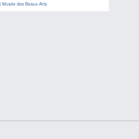
Musée des Beaux-Arts