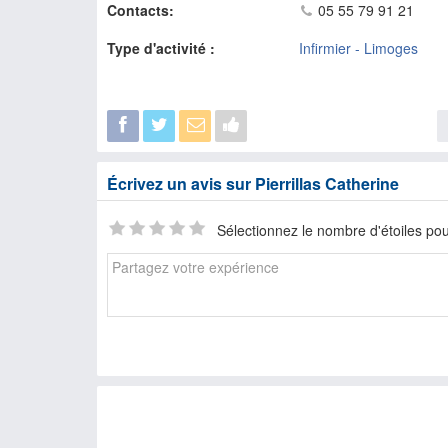
Contacts:
05 55 79 91 21
Type d'activité :
Infirmier - Limoges
Écrivez un avis sur Pierrillas Catherine
Sélectionnez le nombre d'étoiles pou