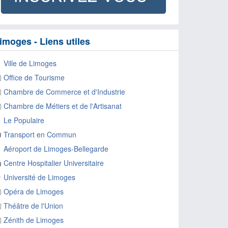
imoges - Liens utiles
Ville de Limoges
Office de Tourisme
Chambre de Commerce et d'Industrie
Chambre de Métiers et de l'Artisanat
Le Populaire
Transport en Commun
Aéroport de Limoges-Bellegarde
Centre Hospitalier Universitaire
Université de Limoges
Opéra de Limoges
Théâtre de l'Union
Zénith de Limoges