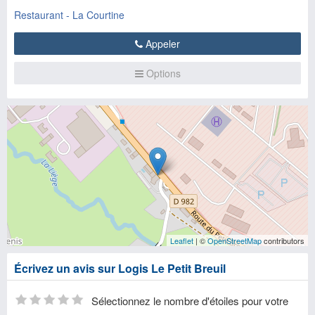
Restaurant - La Courtine
Appeler
Options
Leaflet
| ©
OpenStreetMap
contributors
Écrivez un avis sur Logis Le Petit Breuil
Sélectionnez le nombre d'étoiles pour votre