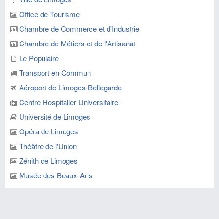
Office de Tourisme
Chambre de Commerce et d'Industrie
Chambre de Métiers et de l'Artisanat
Le Populaire
Transport en Commun
Aéroport de Limoges-Bellegarde
Centre Hospitalier Universitaire
Université de Limoges
Opéra de Limoges
Théâtre de l'Union
Zénith de Limoges
Musée des Beaux-Arts