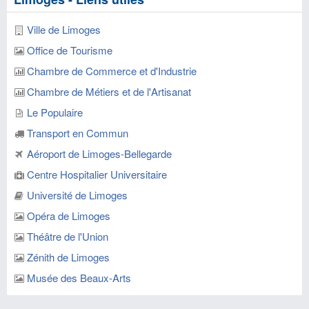
Ville de Limoges
Office de Tourisme
Chambre de Commerce et d'Industrie
Chambre de Métiers et de l'Artisanat
Le Populaire
Transport en Commun
Aéroport de Limoges-Bellegarde
Centre Hospitalier Universitaire
Université de Limoges
Opéra de Limoges
Théâtre de l'Union
Zénith de Limoges
Musée des Beaux-Arts