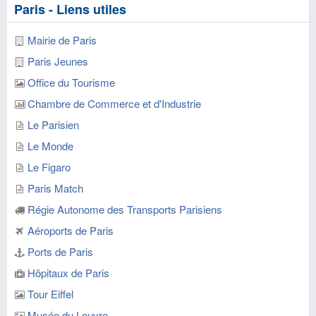
Paris - Liens utiles
Mairie de Paris
Paris Jeunes
Office du Tourisme
Chambre de Commerce et d'Industrie
Le Parisien
Le Monde
Le Figaro
Paris Match
Régie Autonome des Transports Parisiens
Aéroports de Paris
Ports de Paris
Hôpitaux de Paris
Tour Eiffel
Musée du Louvre