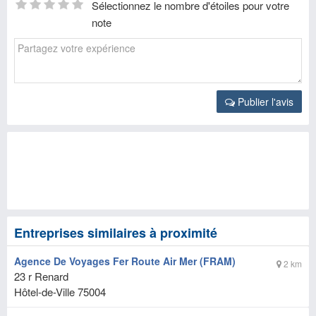
Sélectionnez le nombre d'étoiles pour votre
note
Publier l'avis
Entreprises similaires à proximité
Agence De Voyages Fer Route Air Mer (FRAM)
2 km
23 r Renard
Hôtel-de-Ville
75004