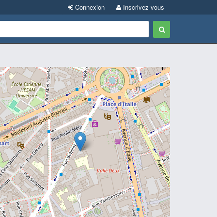
Connexion
Inscrivez-vous