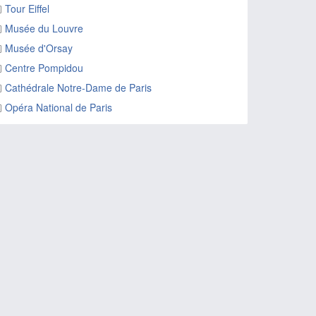
Tour Eiffel
Musée du Louvre
Musée d'Orsay
Centre Pompidou
Cathédrale Notre-Dame de Paris
Opéra National de Paris