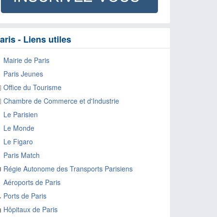
aris - Liens utiles
Mairie de Paris
Paris Jeunes
Office du Tourisme
Chambre de Commerce et d'Industrie
Le Parisien
Le Monde
Le Figaro
Paris Match
Régie Autonome des Transports Parisiens
Aéroports de Paris
Ports de Paris
Hôpitaux de Paris