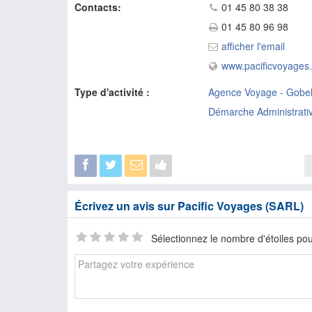
Contacts:
01 45 80 38 38
01 45 80 96 98
afficher l'email
www.pacificvoyages.
Type d'activité :
Agence Voyage - Gobel
Démarche Administrativ
Écrivez un avis sur Pacific Voyages (SARL)
Sélectionnez le nombre d'étoiles pou