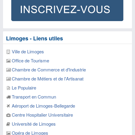
Limoges - Liens utiles
Ville de Limoges
Office de Tourisme
Chambre de Commerce et d'Industrie
Chambre de Métiers et de l'Artisanat
Le Populaire
Transport en Commun
Aéroport de Limoges-Bellegarde
Centre Hospitalier Universitaire
Université de Limoges
Opéra de Limoges