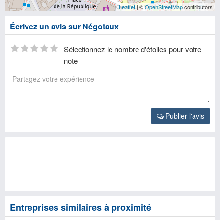
Leaflet
| ©
OpenStreetMap
contributors
Écrivez un avis sur Négotaux
Sélectionnez le nombre d'étoiles pour votre
note
Publier l'avis
Entreprises similaires à proximité