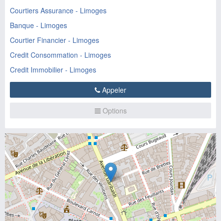
Courtiers Assurance - Limoges
Banque - Limoges
Courtier Financier - Limoges
Credit Consommation - Limoges
Credit Immobilier - Limoges
Appeler
Options