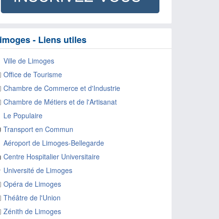
imoges - Liens utiles
Ville de Limoges
Office de Tourisme
Chambre de Commerce et d'Industrie
Chambre de Métiers et de l'Artisanat
Le Populaire
Transport en Commun
Aéroport de Limoges-Bellegarde
Centre Hospitalier Universitaire
Université de Limoges
Opéra de Limoges
Théâtre de l'Union
Zénith de Limoges