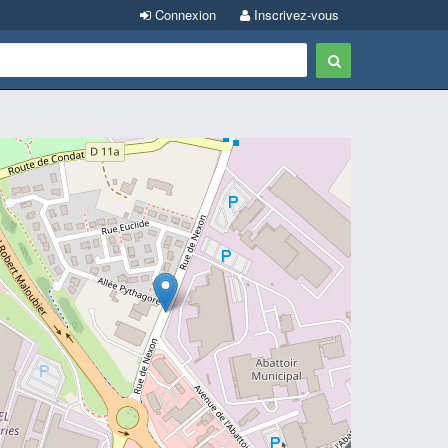
Connexion
Inscrivez-vous