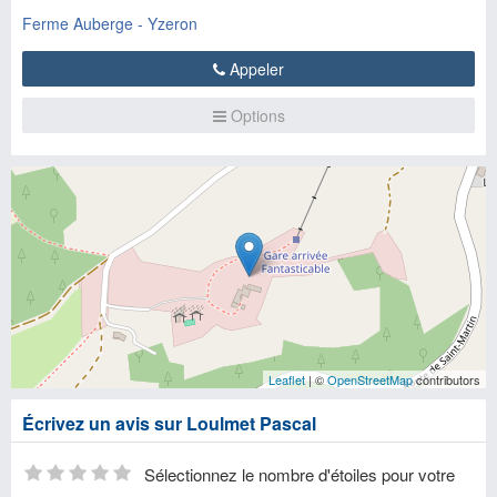
Ferme Auberge - Yzeron
Appeler
Options
Leaflet
| ©
OpenStreetMap
contributors
Écrivez un avis sur Loulmet Pascal
Sélectionnez le nombre d'étoiles pour votre