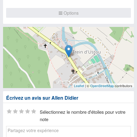
Options
Leaflet
| ©
OpenStreetMap
contributors
Écrivez un avis sur Allen Didier
Sélectionnez le nombre d'étoiles pour votre
note