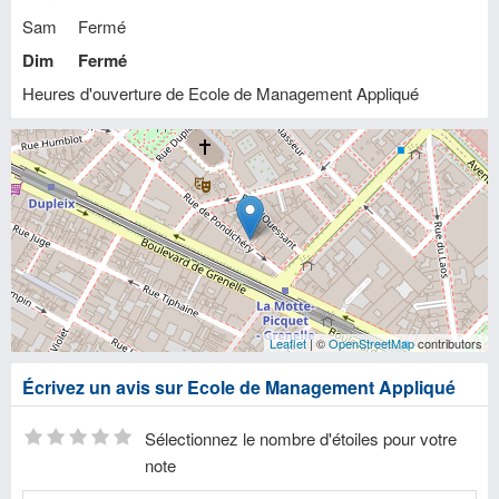
Sam
Fermé
Dim
Fermé
Heures d'ouverture de Ecole de Management Appliqué
Leaflet
| ©
OpenStreetMap
contributors
Écrivez un avis sur Ecole de Management Appliqué
Sélectionnez le nombre d'étoiles pour votre
note