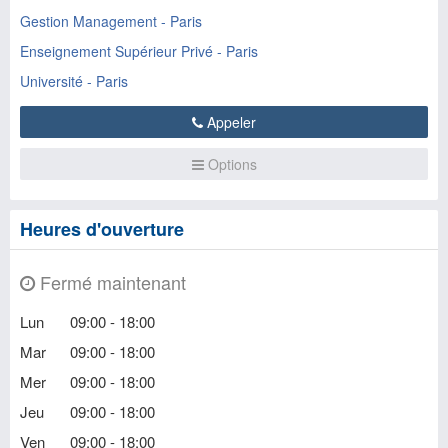
Gestion Management - Paris
Enseignement Supérieur Privé - Paris
Université - Paris
Appeler
Options
Heures d'ouverture
Fermé maintenant
Lun
09:00 - 18:00
Mar
09:00 - 18:00
Mer
09:00 - 18:00
Jeu
09:00 - 18:00
Ven
09:00 - 18:00