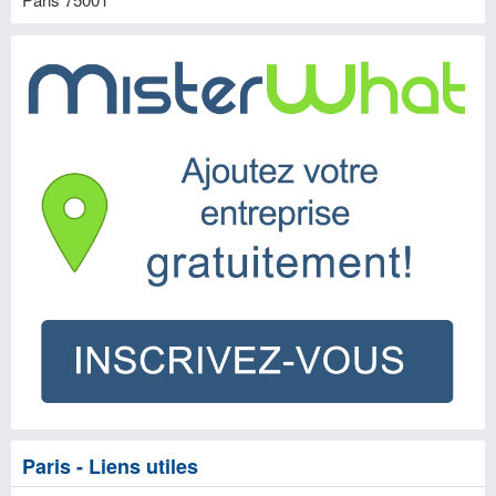
Paris - Liens utiles