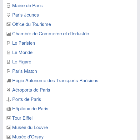
Mairie de Paris
Paris Jeunes
Office du Tourisme
Chambre de Commerce et d'Industrie
Le Parisien
Le Monde
Le Figaro
Paris Match
Régie Autonome des Transports Parisiens
Aéroports de Paris
Ports de Paris
Hôpitaux de Paris
Tour Eiffel
Musée du Louvre
Musée d'Orsay