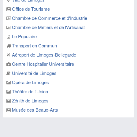
Office de Tourisme
Chambre de Commerce et d'Industrie
Chambre de Métiers et de l'Artisanat
Le Populaire
Transport en Commun
Aéroport de Limoges-Bellegarde
Centre Hospitalier Universitaire
Université de Limoges
Opéra de Limoges
Théâtre de l'Union
Zénith de Limoges
Musée des Beaux-Arts