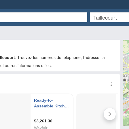
llecourt
. Trouvez les numéros de téléphone, l'adresse, la
 et autres informations utiles.