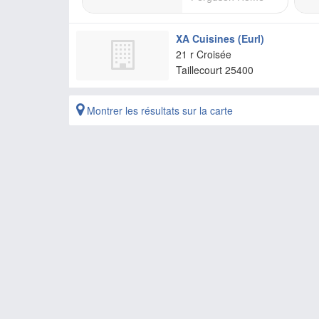
XA Cuisines (Eurl)
21 r Croisée
Taillecourt
25400
Montrer les résultats sur la carte