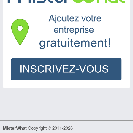
MisterWhat
Copyright © 2011-2026