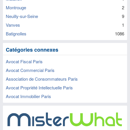
Montrouge
2
Neuilly-sur-Seine
9
Vanves
1
Batignolles
1086
Catégories connexes
Avocat Fiscal Paris
Avocat Commercial Paris
Association de Consommateurs Paris
Avocat Propriété Intellectuelle Paris
Avocat Immobilier Paris