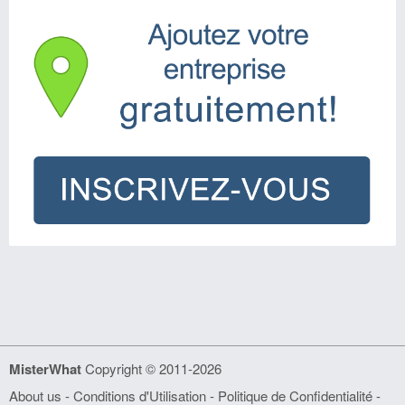
MisterWhat
Copyright © 2011-2026
About us
-
Conditions d'Utilisation
-
Politique de Confidentialité
-