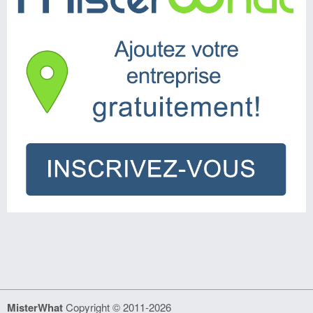
MisterWhat
Copyright © 2011-2026