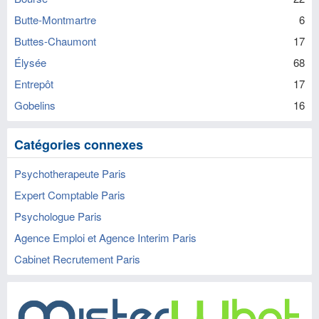
Butte-Montmartre
6
Buttes-Chaumont
17
Élysée
68
Entrepôt
17
Gobelins
16
Catégories connexes
Psychotherapeute Paris
Expert Comptable Paris
Psychologue Paris
Agence Emploi et Agence Interim Paris
Cabinet Recrutement Paris