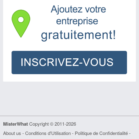
MisterWhat
Copyright © 2011-2026
About us
-
Conditions d'Utilisation
-
Politique de Confidentialité
-