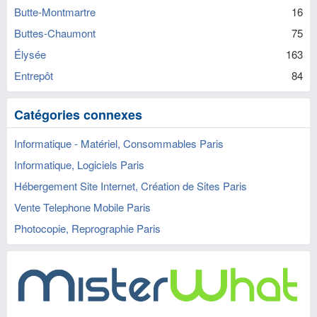
Butte-Montmartre
16
Buttes-Chaumont
75
Élysée
163
Entrepôt
84
Catégories connexes
Informatique - Matériel, Consommables Paris
Informatique, Logiciels Paris
Hébergement Site Internet, Création de Sites Paris
Vente Telephone Mobile Paris
Photocopie, Reprographie Paris