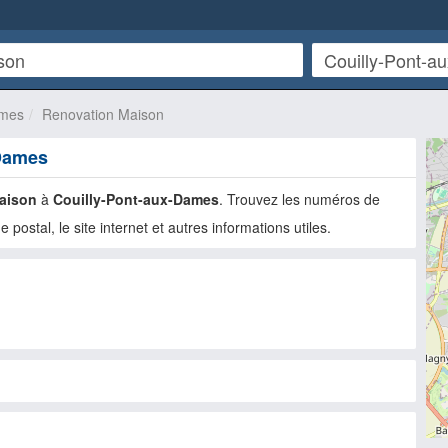
ames
Renovation Maison
-Dames
aison
à
Couilly-Pont-aux-Dames
. Trouvez les numéros de
e postal, le site internet et autres informations utiles.