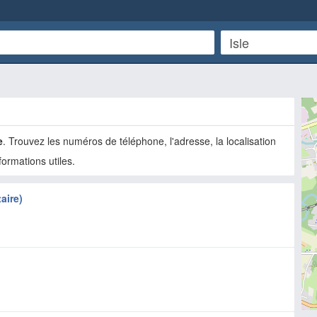
e
. Trouvez les numéros de téléphone, l'adresse, la localisation
nformations utiles.
aire)