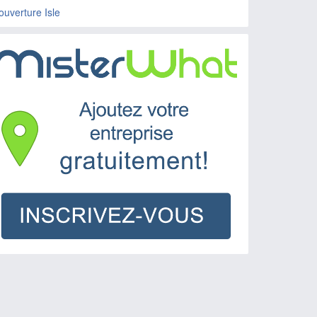
ouverture Isle