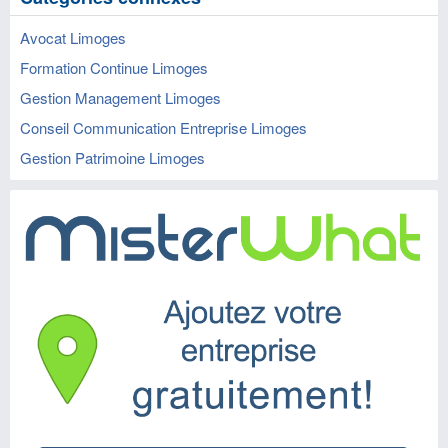
Avocat Limoges
Formation Continue Limoges
Gestion Management Limoges
Conseil Communication Entreprise Limoges
Gestion Patrimoine Limoges