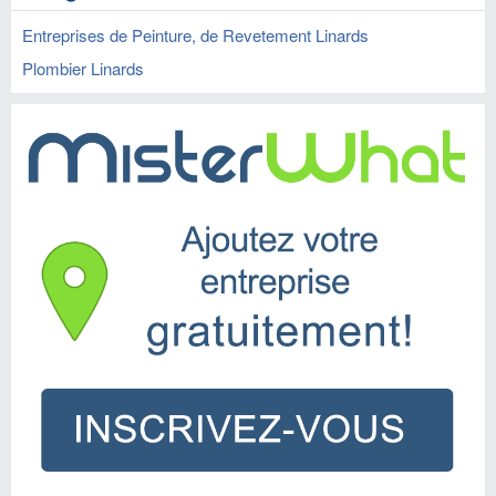
Entreprises de Peinture, de Revetement Linards
Plombier Linards