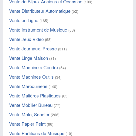
Vente de Bijoux Anciens et Occasion
(103)
Vente Distributeur Automatique
(52)
Vente en Ligne
(165)
Vente Instrument de Musique
(88)
Vente Jeux Video
(68)
Vente Journaux, Presse
(311)
Vente Linge Maison
(81)
Vente Machine a Coudre
(54)
Vente Machines Outils
(34)
Vente Maroquinerie
(140)
Vente Matières Plastiques
(65)
Vente Mobilier Bureau
(77)
Vente Moto, Scooter
(266)
Vente Papier Peint
(86)
Vente Partitions de Musique
(10)