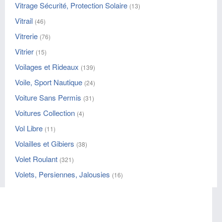
Vitrage Sécurité, Protection Solaire
(13)
Vitrail
(46)
Vitrerie
(76)
Vitrier
(15)
Voilages et Rideaux
(139)
Voile, Sport Nautique
(24)
Voiture Sans Permis
(31)
Voitures Collection
(4)
Vol Libre
(11)
Volailles et Gibiers
(38)
Volet Roulant
(321)
Volets, Persiennes, Jalousies
(16)