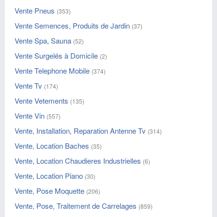
Vente Pneus
(353)
Vente Semences, Produits de Jardin
(37)
Vente Spa, Sauna
(52)
Vente Surgelés à Domicile
(2)
Vente Telephone Mobile
(374)
Vente Tv
(174)
Vente Vetements
(135)
Vente Vin
(557)
Vente, Installation, Reparation Antenne Tv
(314)
Vente, Location Baches
(35)
Vente, Location Chaudieres Industrielles
(6)
Vente, Location Piano
(30)
Vente, Pose Moquette
(206)
Vente, Pose, Traitement de Carrelages
(859)