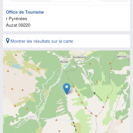
Office de Tourisme
r Pyrénées
Auzat
09220
Montrer les résultats sur la carte