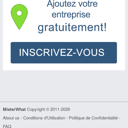
MisterWhat
Copyright © 2011-2026
About us
-
Conditions d'Utilisation
-
Politique de Confidentialité
-
FAQ