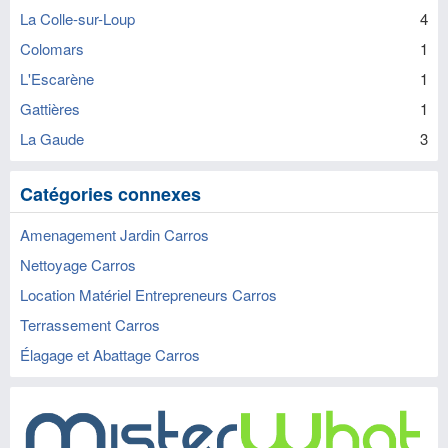
La Colle-sur-Loup
4
Colomars
1
L'Escarène
1
Gattières
1
La Gaude
3
Catégories connexes
Amenagement Jardin Carros
Nettoyage Carros
Location Matériel Entrepreneurs Carros
Terrassement Carros
Élagage et Abattage Carros