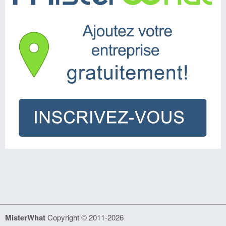
MisterWhat
Copyright © 2011-2026