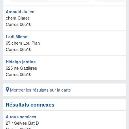
Arnauld Julien
chem Claret
Carros
06510
Latil Michel
65 chem Lou Plan
Carros
06510
Hidalgo jardins
625 rte Gattières
Carros
06510
Montrer les résultats sur la carte
Résultats connexes
A tous services
27 r Selves Bat D