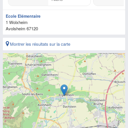
Ecole Elémentaire
1 Wolxheim
Avolsheim
67120
Montrer les résultats sur la carte