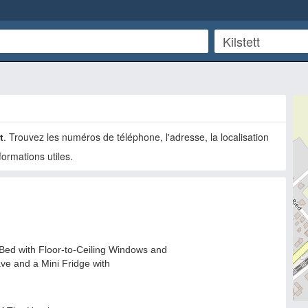
t
. Trouvez les numéros de téléphone, l'adresse, la localisation
nformations utiles.