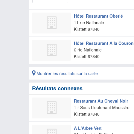
Hôtel Restaurant Oberlé
11 rte Nationale
Kilstett
67840
Hôtel Restaurant A la Couro
6 rte Nationale
Kilstett
67840
Montrer les résultats sur la carte
Résultats connexes
Restaurant Au Cheval Noir
1 r Sous Lieutenant Maussire
Kilstett
67840
A L'Arbre Vert