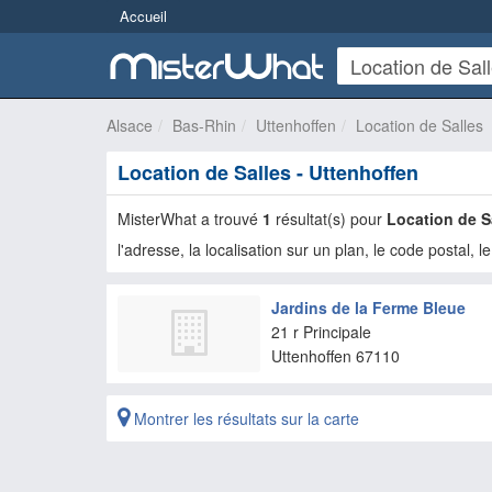
Accueil
Alsace
Bas-Rhin
Uttenhoffen
Location de Salles
Location de Salles - Uttenhoffen
MisterWhat a trouvé
1
résultat(s) pour
Location de S
l'adresse, la localisation sur un plan, le code postal, le
Jardins de la Ferme Bleue
21 r Principale
Uttenhoffen
67110
Montrer les résultats sur la carte