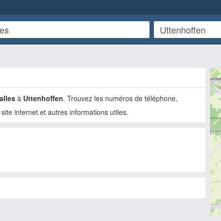
alles
à
Uttenhoffen
. Trouvez les numéros de téléphone,
 site internet et autres informations utiles.