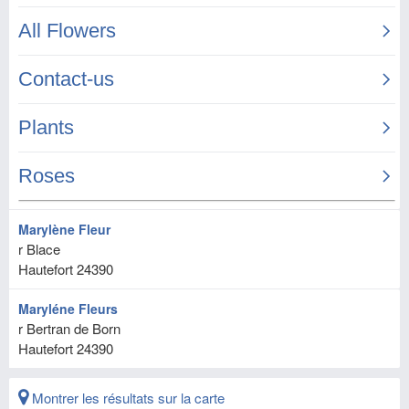
Marylène Fleur
r Blace
Hautefort
24390
Maryléne Fleurs
r Bertran de Born
Hautefort
24390
Montrer les résultats sur la carte